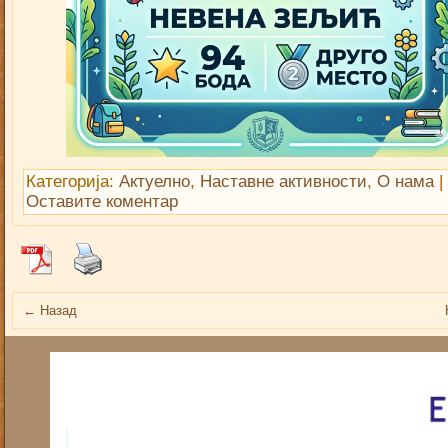
Категорија:
Актуелно
,
Наставне активности
,
О нама
|
Оставите коментар
←
Назад