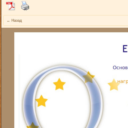
←
Назад