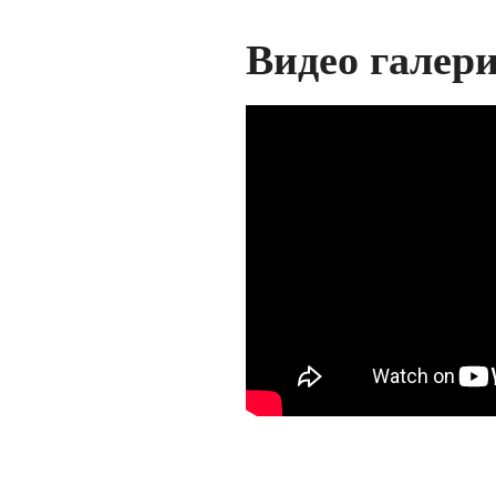
Видео галери