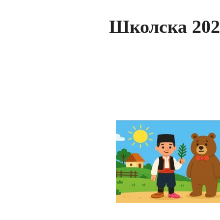
Школска 2025