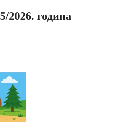
/2026. година